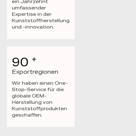
ein Jahrzehnt
umfassender
Expertise in der
Kunststoffherstellung
und -innovation.
+
90
Exportregionen
Wir haben einen One-
Stop-Service für die
globale OEM-
Herstellung von
Kunststoffprodukten
geschaffen.