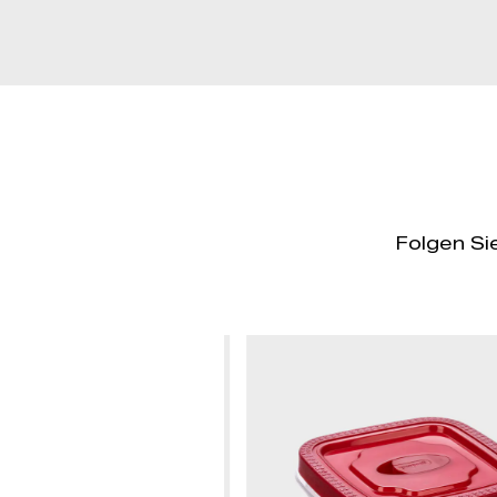
Folgen Si