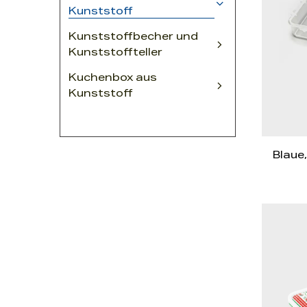
Kunststoff
SERVICE
Kunststoffbecher und
Kunststoffteller
Nachrichten
Kuchenbox aus
Kunststoff
Kontakt
Blaue