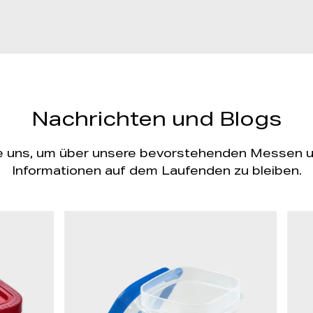
Nachrichten und Blogs
e uns, um über unsere bevorstehenden Messen 
Informationen auf dem Laufenden zu bleiben.