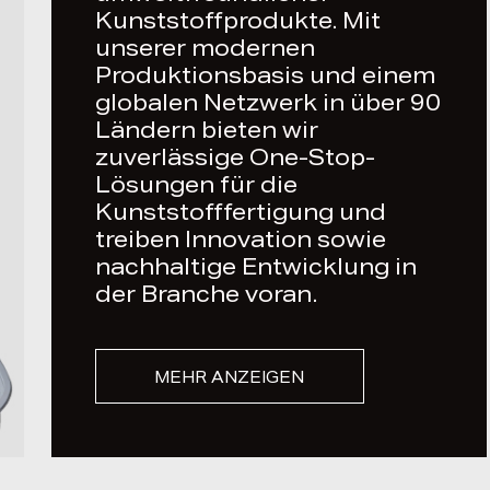
Kunststoffprodukte. Mit
unserer modernen
Produktionsbasis und einem
globalen Netzwerk in über 90
Ländern bieten wir
zuverlässige One-Stop-
Lösungen für die
Kunststofffertigung und
treiben Innovation sowie
nachhaltige Entwicklung in
der Branche voran.
MEHR ANZEIGEN