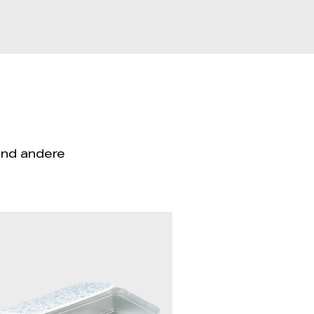
und andere