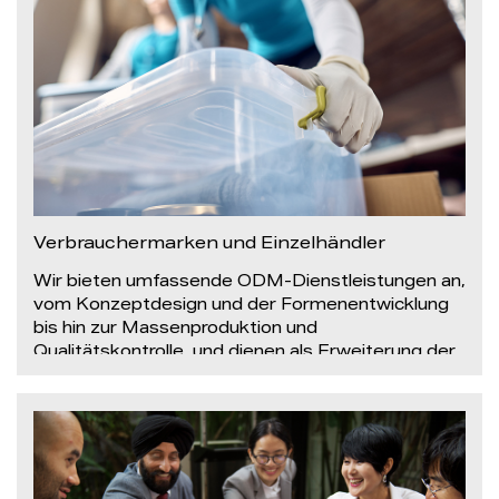
Verbrauchermarken und Einzelhändler
Wir bieten umfassende ODM-Dienstleistungen an,
vom Konzeptdesign und der Formenentwicklung
bis hin zur Massenproduktion und
Qualitätskontrolle, und dienen als Erweiterung der
Produkt-F&E-Abteilungen unserer Kunden.