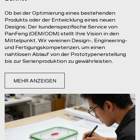
Ob bei der Optimierung eines bestehenden
Produkts oder der Entwicklung eines neuen
Designs: Der kundenspezifische Service von
PanFeng (OEM/ODM) stellt Ihre Vision in den
Mittelpunkt. Wir vereinen Design-, Engineering-
und Fertigungskompetenzen, um einen
nahtlosen Ablauf von der Prototypenerstellung
bis zur Serienproduktion zu gewährleisten.
MEHR ANZEIGEN