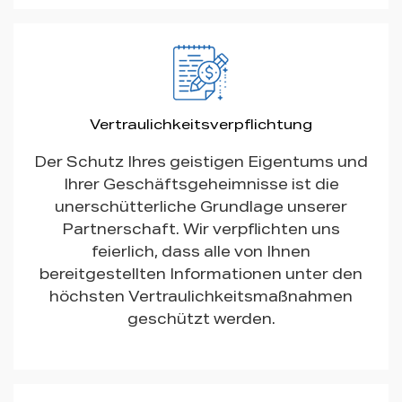
Vertraulichkeitsverpflichtung
Der Schutz Ihres geistigen Eigentums und
Ihrer Geschäftsgeheimnisse ist die
unerschütterliche Grundlage unserer
Partnerschaft. Wir verpflichten uns
feierlich, dass alle von Ihnen
bereitgestellten Informationen unter den
höchsten Vertraulichkeitsmaßnahmen
geschützt werden.