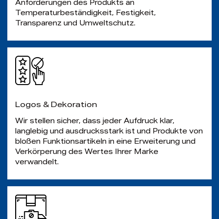
Anforderungen des Produkts an
Temperaturbeständigkeit, Festigkeit,
Transparenz und Umweltschutz.
Logos & Dekoration
Wir stellen sicher, dass jeder Aufdruck klar,
langlebig und ausdrucksstark ist und Produkte von
bloßen Funktionsartikeln in eine Erweiterung und
Verkörperung des Wertes Ihrer Marke
verwandelt.