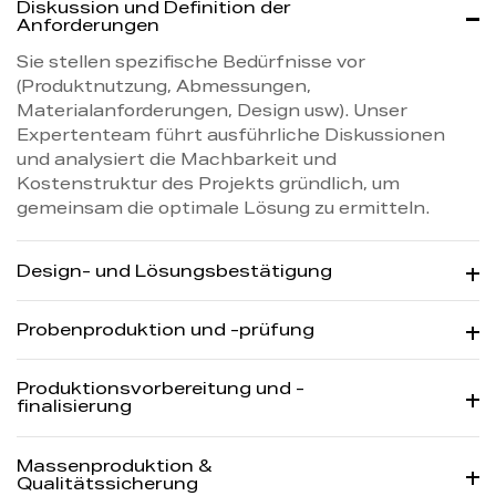
Diskussion und Definition der
Anforderungen
Sie stellen spezifische Bedürfnisse vor
(Produktnutzung, Abmessungen,
Materialanforderungen, Design usw). Unser
Expertenteam führt ausführliche Diskussionen
und analysiert die Machbarkeit und
Kostenstruktur des Projekts gründlich, um
gemeinsam die optimale Lösung zu ermitteln.
Design- und Lösungsbestätigung
Probenproduktion und -prüfung
Produktionsvorbereitung und -
finalisierung
Massenproduktion &
Qualitätssicherung