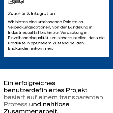
Zubehör & Integration
Wir bieten eine umfassende Palette an
Verpackungsoptionen, von der Bündelung in
Industriequalität bis hin zur Verpackung in
Einzelhandelsqualität, um sicherzustellen, dass die
Produkte in optimalem Zustand bei den
Endkunden ankommen.
Ein erfolgreiches
benutzerdefiniertes Projekt
basiert auf einem transparenten
Prozess
und nahtlose
Zusammenarbeit.