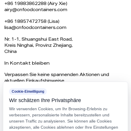
+86 19883862288 (Airy Xie)
airy@cnfoodcontainers.com
+86 18857472758 (Lisa)
lisa@cnfoodcontainers.com
Nr. 1-1, Shuangshui East Road,
Kreis Ninghai, Provinz Zhejiang,
China
In Kontakt bleiben
Verpassen Sie keine spannenden Aktionen und
aktuellen Einkaufshinweise.
Cookie-Einwilligung
Wir schätzen Ihre Privatsphäre
Wir verwenden Cookies, um Ihr Browsing-Erlebnis zu
verbessern, personalisierte Inhalte bereitzustellen und
unseren Traffic zu analysieren. Sie können alle Cookies
akzeptieren, alle Cookies ablehnen oder Ihre Einstellungen