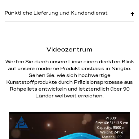
Pünktliche Lieferung und Kundendienst
Videozentrum
Werfen Sie durch unsere Linse einen direkten Blick
auf unsere moderne Produktionsbasis in Ningbo.
Sehen Sie, wie sich hochwertige
Kunststoffprodukte durch Präzisionsprozesse aus
Rohpellets entwickeln und letztendlich über 90
Länder weltweit erreichen.