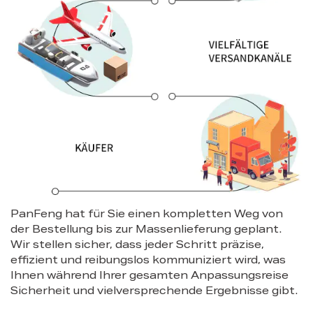
PanFeng hat für Sie einen kompletten Weg von
der Bestellung bis zur Massenlieferung geplant.
Wir stellen sicher, dass jeder Schritt präzise,
effizient und reibungslos kommuniziert wird, was
Ihnen während Ihrer gesamten Anpassungsreise
Sicherheit und vielversprechende Ergebnisse gibt.