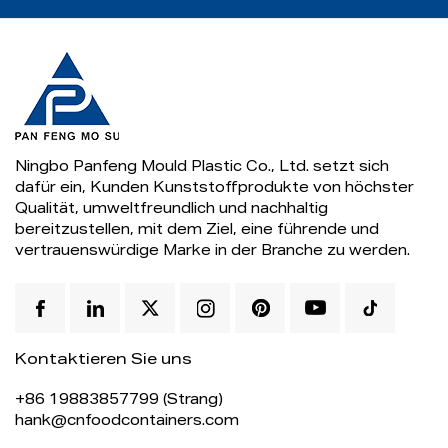
Ningbo Panfeng Mould Plastic Co., Ltd. setzt sich
dafür ein, Kunden Kunststoffprodukte von höchster
Qualität, umweltfreundlich und nachhaltig
bereitzustellen, mit dem Ziel, eine führende und
vertrauenswürdige Marke in der Branche zu werden.
Kontaktieren Sie uns
+86 19883857799 (Strang)
hank@cnfoodcontainers.com