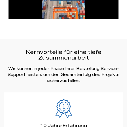
Kernvorteile für eine tiefe
Zusammenarbeit
Wir können in jeder Phase Ihrer Bestellung Service-
Support leisten, um den Gesamterfolg des Projekts
sicherzustellen.
10 Jahre Erfahrung