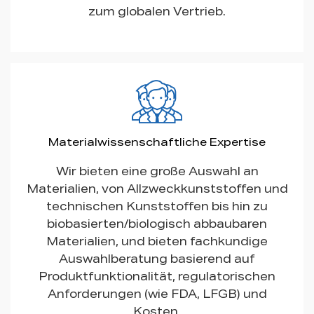
zum globalen Vertrieb.
Materialwissenschaftliche Expertise
Wir bieten eine große Auswahl an
Materialien, von Allzweckkunststoffen und
technischen Kunststoffen bis hin zu
biobasierten/biologisch abbaubaren
Materialien, und bieten fachkundige
Auswahlberatung basierend auf
Produktfunktionalität, regulatorischen
Anforderungen (wie FDA, LFGB) und
Kosten.