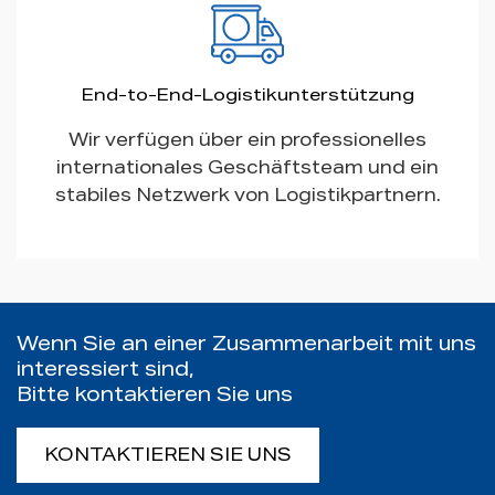
End-to-End-Logistikunterstützung
Wir verfügen über ein professionelles
internationales Geschäftsteam und ein
stabiles Netzwerk von Logistikpartnern.
Wenn Sie an einer Zusammenarbeit mit uns
interessiert sind,
Bitte kontaktieren Sie uns
KONTAKTIEREN SIE UNS