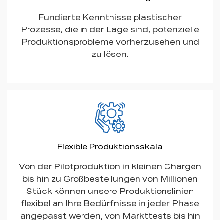
Fundierte Kenntnisse plastischer
Prozesse, die in der Lage sind, potenzielle
Produktionsprobleme vorherzusehen und
zu lösen.
Flexible Produktionsskala
Von der Pilotproduktion in kleinen Chargen
bis hin zu Großbestellungen von Millionen
Stück können unsere Produktionslinien
flexibel an Ihre Bedürfnisse in jeder Phase
angepasst werden, von Markttests bis hin