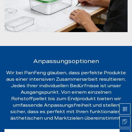
Anpassungsoptionen
Wir bei PanFeng glauben, dass perfekte Produkte
aus einer intensiven Zusammenarbeit resultieren.
Jedes Ihrer individuellen Bedürfnisse ist unser
Ausgangspunkt. Von einem einzelnen
Rohstoffpellet bis zum Endprodukt bieten wir
umfassende Anpassungsfreiheit und stellen
sicher, dass es perfekt mit Ihren funktionalen,
ästhetischen und Marktzielen übereinstimmt.