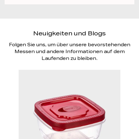
Neuigkeiten und Blogs
Folgen Sie uns, um über unsere bevorstehenden
Messen und andere Informationen auf dem
Laufenden zu bleiben.