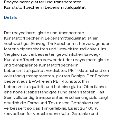
Recycelbarer glatter und transparenter
Kunststoffbecher in Lebensmittelqualität
Nachrichten
Details
Kontakt
Der recycelbare, glatte und transparente
Kunststoffbecher in Lebensmittelqualität ist ein
hochwertiger Einweg-Trinkbecher mit hervorragenden
Materialeigenschaften und Umweltfreundlichkeit. Im
Vergleich zu verbesserten gewöhnlichen Einweg-
Kunststoffbechern verwendet der recycelbare glatte
und transparente Kunststoffbecher in
Lebensmittelqualität verdicktes PET-Material und ein
vollständig transparentes, glattes Design. Der Becher
besteht aus BPA-freiem PET-Kunststoff in
Lebensmittelqualität und hat eine glatte Oberfläche,
eine hohe Rissbeständigkeit und einen stabilen Halt.
Sein vollständig transparentes Erscheinungsbild zeigt
deutlich die Farbe und Textur von Getränken und
verbessert so das Trinkerlebnis. Es ist zu 100 %
recycelbar, für verschiedene kalte Getränke und