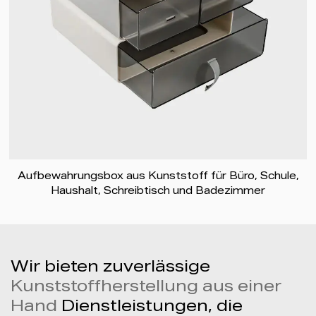
Aufbewahrungsbox aus Kunststoff für Büro, Schule,
Haushalt, Schreibtisch und Badezimmer
Wir bieten zuverlässige
Kunststoffherstellung aus einer
Hand
Dienstleistungen, die