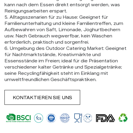
kann nach dem Essen direkt entsorgt werden, was
Reinigungsarbeiten erspart.
5. Alltagsszenarien für zu Hause: Geeignet für
Familienunterhaltung und kleine Familientreffen, zum
Aufbewahren von Saft, Limonade, Joghurtbechern
usw. Nach Gebrauch wegwerfbar, kein Waschen
erforderlich, praktisch und sorgenfrei.
6. Umgebung des Outdoor Catering Market: Geeignet
für Nachtmarktstände, Kreativmärkte und
Essensstände im Freien; ideal für die Präsentation
verschiedener kalter Getränke und Spezialgetränke;
seine Recyclingfähigkeit steht im Einklang mit
umweltfreundlichen Geschäftspraktiken.
KONTAKTIEREN SIE UNS