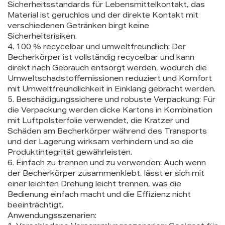
Sicherheitsstandards für Lebensmittelkontakt, das
Material ist geruchlos und der direkte Kontakt mit
verschiedenen Getränken birgt keine
Sicherheitsrisiken.
4. 100 % recycelbar und umweltfreundlich: Der
Becherkörper ist vollständig recycelbar und kann
direkt nach Gebrauch entsorgt werden, wodurch die
Umweltschadstoffemissionen reduziert und Komfort
mit Umweltfreundlichkeit in Einklang gebracht werden.
5. Beschädigungssichere und robuste Verpackung: Für
die Verpackung werden dicke Kartons in Kombination
mit Luftpolsterfolie verwendet, die Kratzer und
Schäden am Becherkörper während des Transports
und der Lagerung wirksam verhindern und so die
Produktintegrität gewährleisten.
6. Einfach zu trennen und zu verwenden: Auch wenn
der Becherkörper zusammenklebt, lässt er sich mit
einer leichten Drehung leicht trennen, was die
Bedienung einfach macht und die Effizienz nicht
beeinträchtigt.
Anwendungsszenarien: