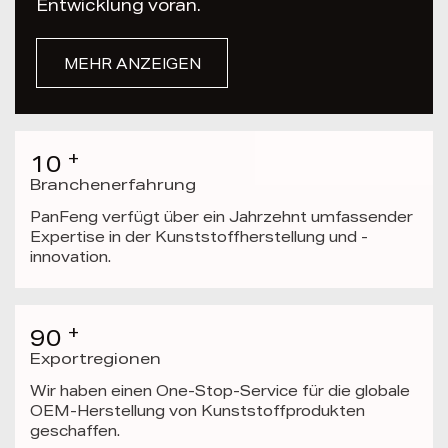
Entwicklung voran.
MEHR ANZEIGEN
+
10
Branchenerfahrung
PanFeng verfügt über ein Jahrzehnt umfassender
Expertise in der Kunststoffherstellung und -
innovation.
+
90
Exportregionen
Wir haben einen One-Stop-Service für die globale
OEM-Herstellung von Kunststoffprodukten
geschaffen.