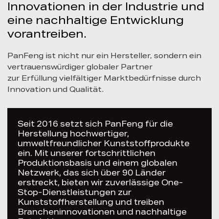
Innovationen in der Industrie und
eine nachhaltige Entwicklung
vorantreiben.
PanFeng ist nicht nur ein Hersteller, sondern ein
vertrauenswürdiger globaler Partner
zur Erfüllung vielfältiger Marktbedürfnisse durch
Innovation und Qualität.
Seit 2016 setzt sich PanFeng für die
Herstellung hochwertiger,
umweltfreundlicher Kunststoffprodukte
ein. Mit unserer fortschrittlichen
Produktionsbasis und einem globalen
Netzwerk, das sich über 90 Länder
erstreckt, bieten wir zuverlässige One-
Stop-Dienstleistungen zur
Kunststoffherstellung und treiben
Brancheninnovationen und nachhaltige