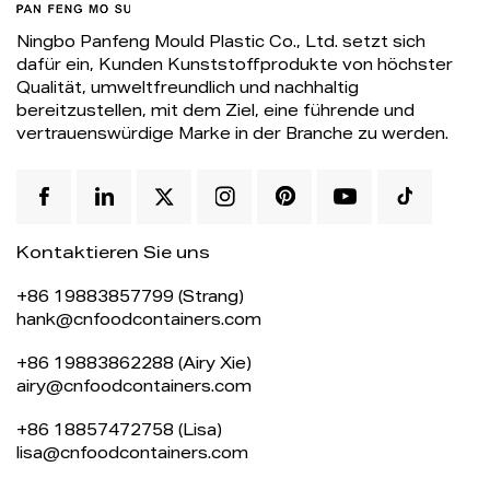
Ningbo Panfeng Mould Plastic Co., Ltd. setzt sich
dafür ein, Kunden Kunststoffprodukte von höchster
Qualität, umweltfreundlich und nachhaltig
bereitzustellen, mit dem Ziel, eine führende und
vertrauenswürdige Marke in der Branche zu werden.
Kontaktieren Sie uns
+86 19883857799 (Strang)
hank@cnfoodcontainers.com
+86 19883862288 (Airy Xie)
airy@cnfoodcontainers.com
+86 18857472758 (Lisa)
lisa@cnfoodcontainers.com